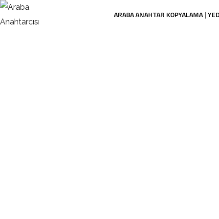
ARABA ANAHTAR KOPYALAMA | YE